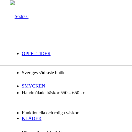
ÖPPETTIDER
Sveriges södraste butik
SMYCKEN
Handmålade träskor 550 – 650 kr
Funktionella och roliga väskor
KLÄDER