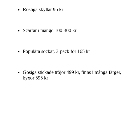
Rostiga skyltar 95 kr
Scarfar i mängd 100-300 kr
Populära sockar, 3-pack för 165 kr
Gosiga stickade tröjor 499 kr, finns i många färger,
byxor 595 kr