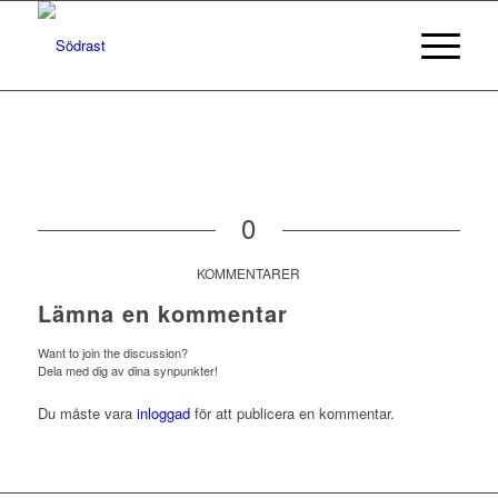
0
KOMMENTARER
Lämna en kommentar
Want to join the discussion?
Dela med dig av dina synpunkter!
Du måste vara
inloggad
för att publicera en kommentar.