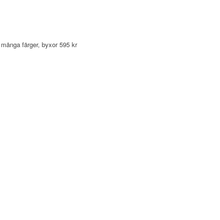
i många färger, byxor 595 kr