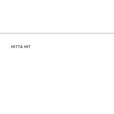
HITTA HIT