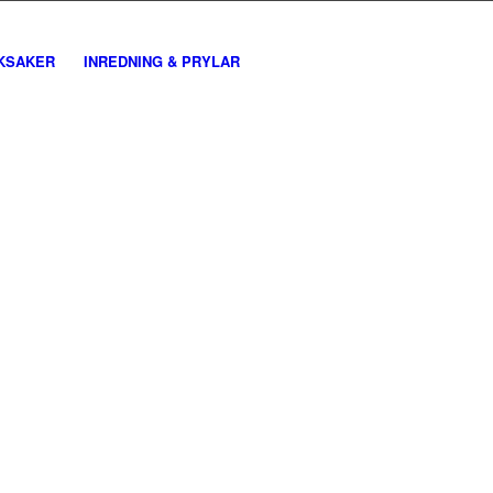
KSAKER
INREDNING & PRYLAR