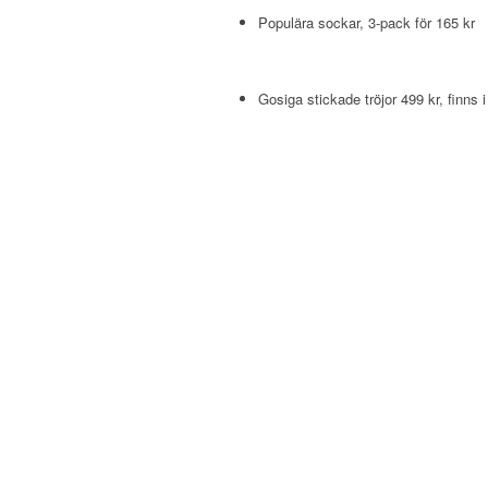
Populära sockar, 3-pack för 165 kr
Gosiga stickade tröjor 499 kr, finns 