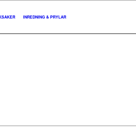
KSAKER
INREDNING & PRYLAR