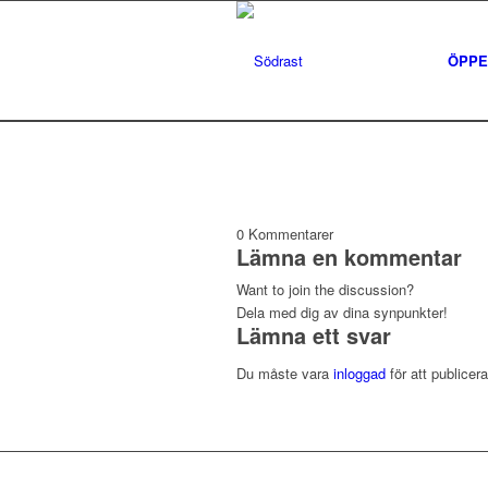
ÖPPE
0
Kommentarer
Lämna en kommentar
Want to join the discussion?
Dela med dig av dina synpunkter!
Lämna ett svar
Du måste vara
inloggad
för att publice