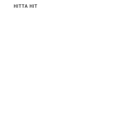
HITTA HIT