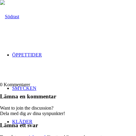
ÖPPETTIDER
0
Kommentarer
SMYCKEN
Lämna en kommentar
Want to join the discussion?
Dela med dig av dina synpunkter!
KLÄDER
Lämna ett svar