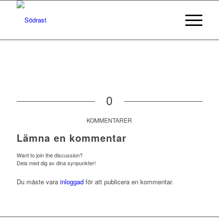
0
KOMMENTARER
Lämna en kommentar
Want to join the discussion?
Dela med dig av dina synpunkter!
Du måste vara
inloggad
för att publicera en kommentar.