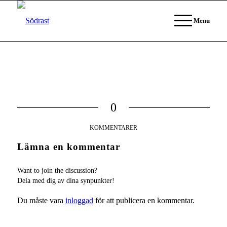
Menu
0
KOMMENTARER
Lämna en kommentar
Want to join the discussion?
Dela med dig av dina synpunkter!
Du måste vara
inloggad
för att publicera en kommentar.