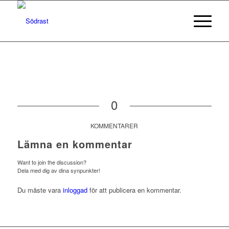
0
KOMMENTARER
Lämna en kommentar
Want to join the discussion?
Dela med dig av dina synpunkter!
Du måste vara
inloggad
för att publicera en kommentar.