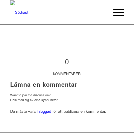
0
KOMMENTARER
Lämna en kommentar
Want to join the discussion?
Dela med dig av dina synpunkter!
Du måste vara
inloggad
för att publicera en kommentar.