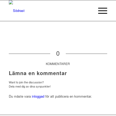
0
KOMMENTARER
Lämna en kommentar
Want to join the discussion?
Dela med dig av dina synpunkter!
Du måste vara
inloggad
för att publicera en kommentar.