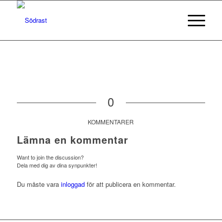
0
KOMMENTARER
Lämna en kommentar
Want to join the discussion?
Dela med dig av dina synpunkter!
Du måste vara
inloggad
för att publicera en kommentar.