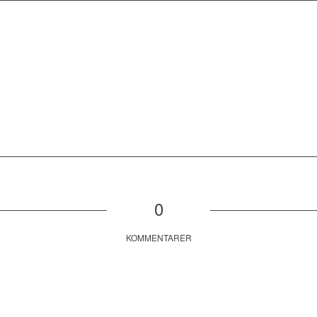
0
KOMMENTARER