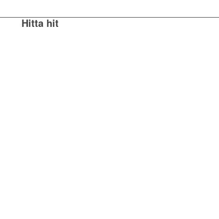
Hitta hit