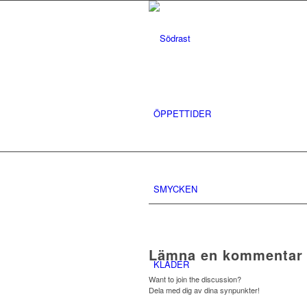
ÖPPETTIDER
SMYCKEN
Lämna en kommentar
KLÄDER
Want to join the discussion?
Dela med dig av dina synpunkter!