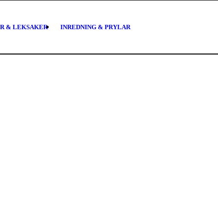
R & LEKSAKER
INREDNING & PRYLAR