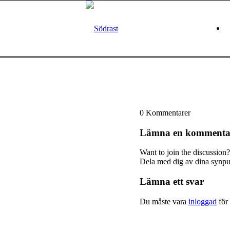
0
Kommentarer
Lämna en kommenta
Want to join the discussion?
Dela med dig av dina synpu
Lämna ett svar
Du måste vara
inloggad
för 