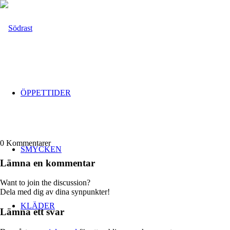
ÖPPETTIDER
0
Kommentarer
SMYCKEN
Lämna en kommentar
Want to join the discussion?
Dela med dig av dina synpunkter!
KLÄDER
Lämna ett svar