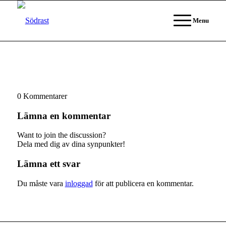
Menu
0
Kommentarer
Lämna en kommentar
Want to join the discussion?
Dela med dig av dina synpunkter!
Lämna ett svar
Du måste vara
inloggad
för att publicera en kommentar.