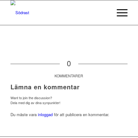
0
KOMMENTARER
Lämna en kommentar
Want to join the discussion?
Dela med dig av dina synpunkter!
Du måste vara
inloggad
för att publicera en kommentar.