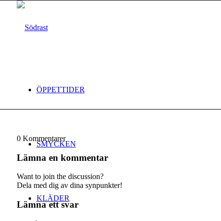
ÖPPETTIDER
0
Kommentarer
SMYCKEN
Lämna en kommentar
Want to join the discussion?
Dela med dig av dina synpunkter!
KLÄDER
Lämna ett svar