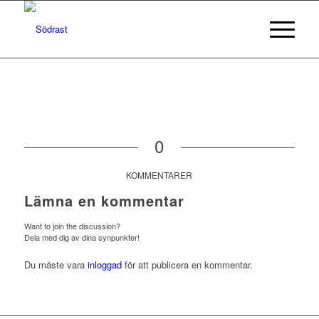
0
KOMMENTARER
Lämna en kommentar
Want to join the discussion?
Dela med dig av dina synpunkter!
Du måste vara
inloggad
för att publicera en kommentar.