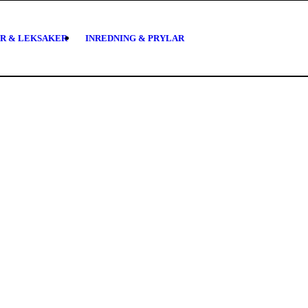
R & LEKSAKER
INREDNING & PRYLAR