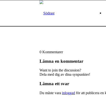
0
Kommentarer
Lämna en kommentar
Want to join the discussion?
Dela med dig av dina synpunkter!
Lämna ett svar
Du måste vara
inloggad
för att publicera en