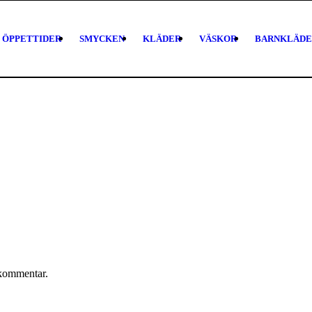
ÖPPETTIDER
SMYCKEN
KLÄDER
VÄSKOR
BARNKLÄDE
 kommentar.