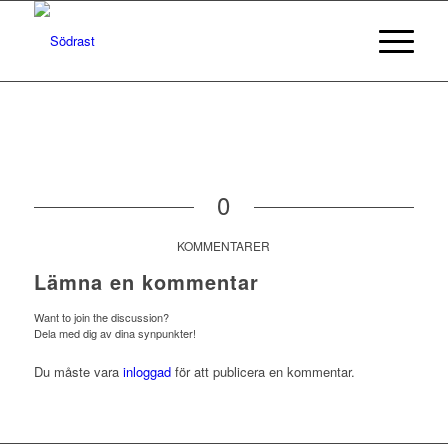
0
KOMMENTARER
Lämna en kommentar
Want to join the discussion?
Dela med dig av dina synpunkter!
Du måste vara
inloggad
för att publicera en kommentar.