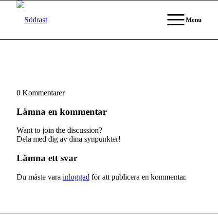
Menu
0
Kommentarer
Lämna en kommentar
Want to join the discussion?
Dela med dig av dina synpunkter!
Lämna ett svar
Du måste vara
inloggad
för att publicera en kommentar.