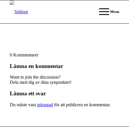
Menu
0
Kommentarer
Lämna en kommentar
Want to join the discussion?
Dela med dig av dina synpunkter!
Lämna ett svar
Du måste vara
inloggad
för att publicera en kommentar.