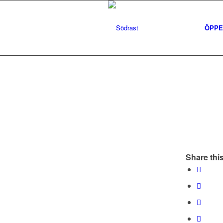
ÖPPE
Share this