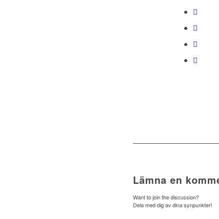
Lämna en komme
Want to join the discussion?
Dela med dig av dina synpunkter!