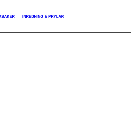
KSAKER
INREDNING & PRYLAR