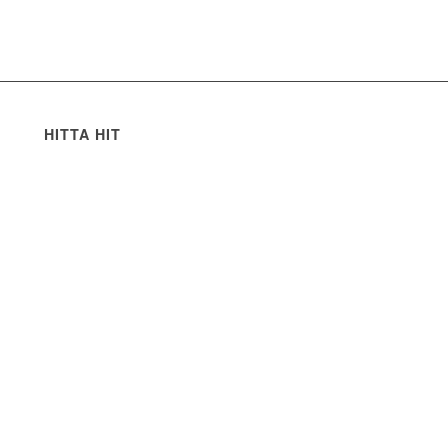
HITTA HIT