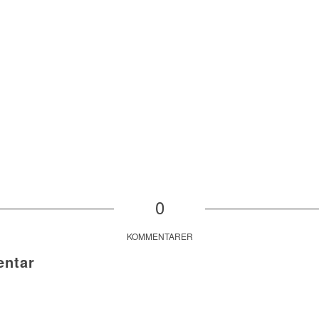
0
KOMMENTARER
ntar