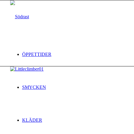
ÖPPETTIDER
SMYCKEN
KLÄDER