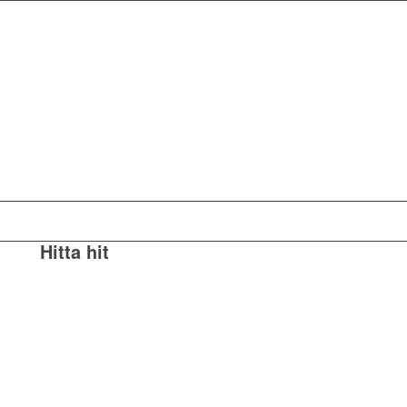
Hitta hit