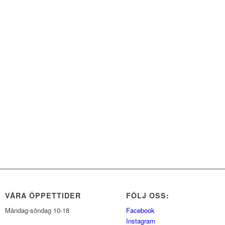
VÅRA ÖPPETTIDER
FÖLJ OSS:
Måndag-söndag 10-18
Facebook
Instagram