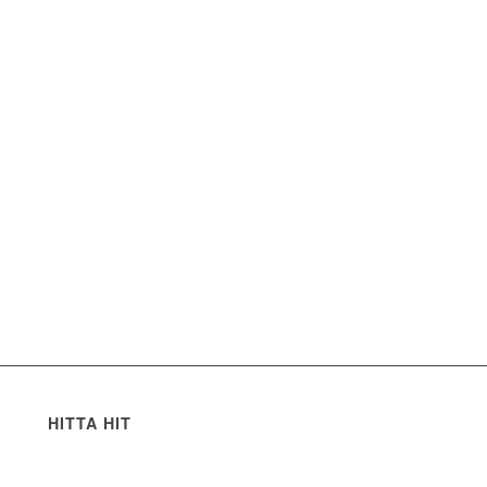
HITTA HIT