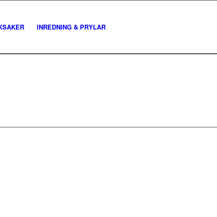
KSAKER
INREDNING & PRYLAR