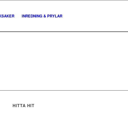
KSAKER
INREDNING & PRYLAR
HITTA HIT