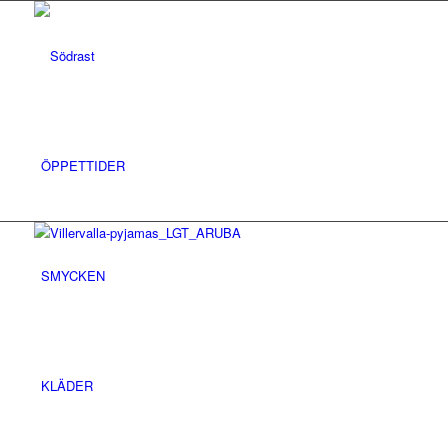
ÖPPETTIDER
SMYCKEN
KLÄDER