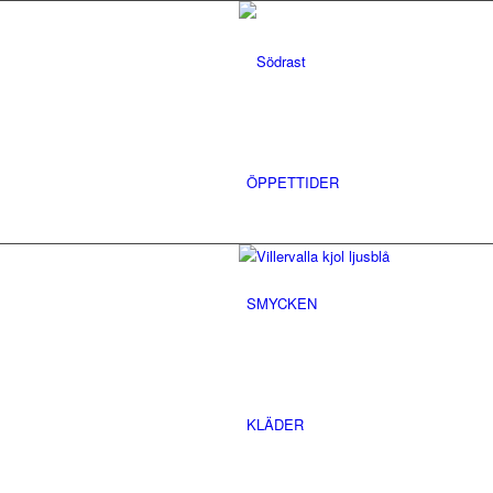
ÖPPETTIDER
SMYCKEN
KLÄDER