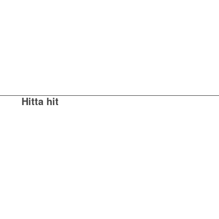
Hitta hit