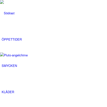
ÖPPETTIDER
SMYCKEN
KLÄDER