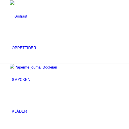
ÖPPETTIDER
SMYCKEN
KLÄDER