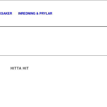
KSAKER
INREDNING & PRYLAR
HITTA HIT