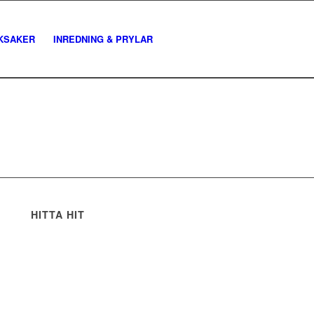
KSAKER
INREDNING & PRYLAR
HITTA HIT