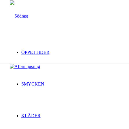
ÖPPETTIDER
SMYCKEN
KLÄDER