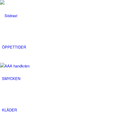
ÖPPETTIDER
SMYCKEN
KLÄDER