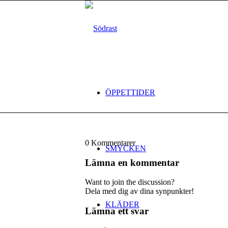
ÖPPETTIDER
0
Kommentarer
SMYCKEN
Lämna en kommentar
Want to join the discussion?
Dela med dig av dina synpunkter!
KLÄDER
Lämna ett svar