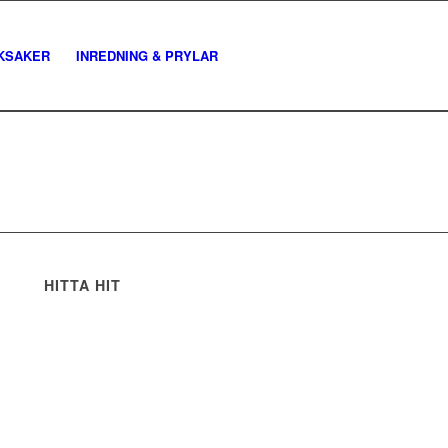
KSAKER
INREDNING & PRYLAR
HITTA HIT